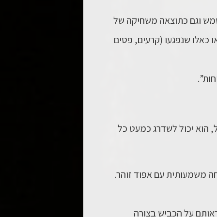
שמש וגם כתוצאה משחיקה של
או כאלו שנפגעו (קרעים, פסים
ות”.
, הוא יכול לשדרג כמעט כל
וחה משמעותית עם
אפוד זוהר
.
ראותם על הכביש בצורה