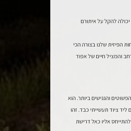
כולה להקל על איתורם
ת הפיזית שלנו בצורה הכי
חב והמציל חיים של
אפוד
פשוטים והנגישים ביותר. הוא
ליד ציוד תעשייתי כבד. זהו
 להתייחס אליו כאל דרישת