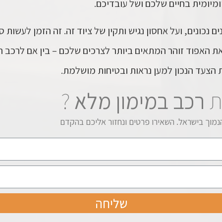
מיומית בחיים שלכם ושל עובדיכם.
 נכונים, ועל אחסון נגיש ותקין של ציוד זה. זה הזמן לעשות 
את ה
אפוד זוהר
המתאים ביותר לצרכים שלכם – בין אם לרכב הפ
 הצעד הנכון למען נראות ובטיחות מושלמת.
ת
רכב במימון מלא
?
מוך בישראל. השאירו פרטים ונחזור אליכם בהקדם
שליחה