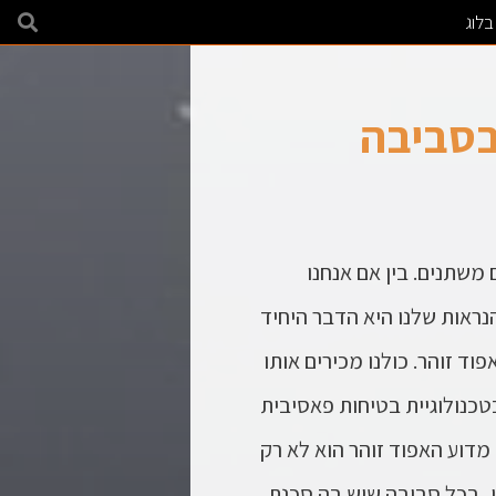
בלוג
 בסביבה
משתנים. בין אם אנחנו
נראות שלנו היא הדבר היחיד
פוד זוהר
. כולנו מכירים אותו
כנולוגיית בטיחות פאסיבית
 מדוע ה
אפוד זוהר
הוא לא רק
ו, בכל סביבה שיש בה סכנת