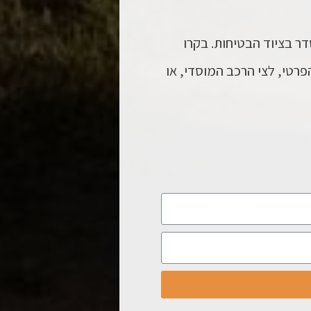
סדר בציוד הבטיחות.
בקרו
רטי, לצי הרכב המוסדי, או