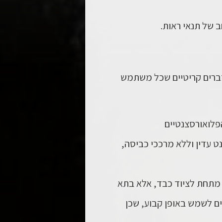
ב של תנאי ראות.
 דברים קריטיים שכל משתמש
הפלואורסצנטיים
ט עדין וללא מרככי כביסה,
 מתחת לציוד כבד, אלא בתא
ים לשמש באופן קבוע, שכן