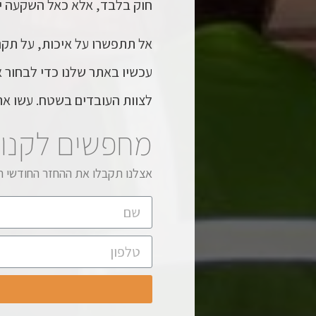
חוק בלבד, אלא כאל השקעה יו
אל תתפשרו על איכות, על תקנים
עכשיו באתר שלנו
כדי לבחור 
לצוות העובדים בשטח. עשו את
מחפשים לקנו
אצלנו תקבלו את ההחזר החודשי הנ