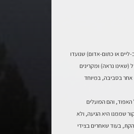
-ליים או כתום-אדום) שנועדו
 (שאינו נראה) ומקרינים
ץ אחר בסביבה, במיוחד
האפוד, והם הפועלים
ור שממנו היא הגיעה, ולא
קת, בעוד שאחרים בצידי