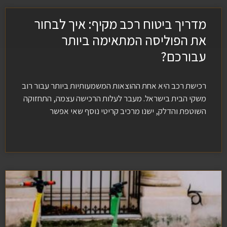
מדריך ביטוח רכב מקיף: איך לבחור
את הפוליסה המתאימה ביותר
עבורכם?
רכישת רכב היא אחת ההוצאות המשמעותיות ביותר עבור רוב
משקי הבית בישראל. מעבר לעלות הרכישה עצמה, התחזוקה
השוטפת והדלק, ישנו מרכיב קריטי נוסף שאי אפשר