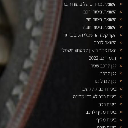
השוואת מחירים של ביטוח חובה
השוואת ביטוחי רכב
השוואת ביטוח חול
השוואת ביטוח חובה
הקורקינט החשמלי הטוב ביותר
הלוואה לרכב
האם צריך רישיון לקטנוע חשמלי
דגמי רכב 2022
גגון לרכב שטח
גגון לרכב
גגון לברלינגו
ביטוח רכב קולקטיבי
ביטוח רכב לעובדי מדינה
ביטוח רכב
ביטוח מקיף לרכב
ביטוח מקיף
ביטוח חובה