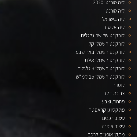
קיה סורנטו 2020
קיה סורנטו
קיה בישראל
קיה אקסיד
קורקינט שלושה גלגלים
קורקינט חשמלי קל
קורקינט חשמלי באר שבע
קורקינט חשמלי אילת
קורקינט חשמלי 3 גלגלים
קורקינט חשמלי 25 קמ"ש
קופרה
צריכת דלק
פחחות וצבע
פולקסווגן קראפטר
עיצוב רכבים
עיצוב אופנה
מתקן אופניים לרכב