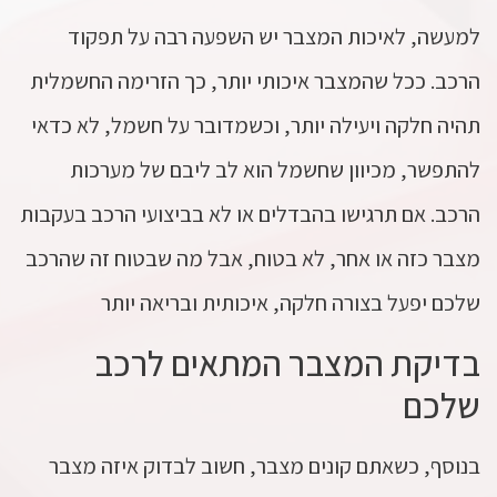
למעשה, לאיכות המצבר יש השפעה רבה על תפקוד
הרכב. ככל שהמצבר איכותי יותר, כך הזרימה החשמלית
תהיה חלקה ויעילה יותר, וכשמדובר על חשמל, לא כדאי
להתפשר, מכיוון שחשמל הוא לב ליבם של מערכות
הרכב. אם תרגישו בהבדלים או לא בביצועי הרכב בעקבות
מצבר כזה או אחר, לא בטוח, אבל מה שבטוח זה שהרכב
שלכם יפעל בצורה חלקה, איכותית ובריאה יותר
בדיקת המצבר המתאים לרכב
שלכם
בנוסף, כשאתם קונים מצבר, חשוב לבדוק איזה מצבר