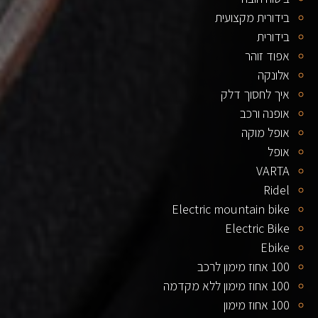
בידורית מקצועית
בידורית
אפוד זוהר
אלונקה
איך לחסוך דלק
אופנה ורכב
אופל מוקה
אופל
VARTA
Ridel
Electric mountain bike
Electric Bike
Ebike
100 אחוז מימון לרכב
100 אחוז מימון ללא מקדמה
100 אחוז מימון