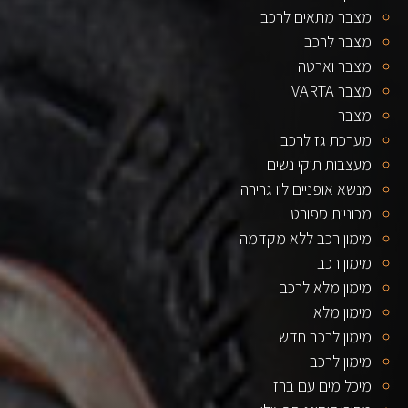
מצבר מתאים לרכב
מצבר לרכב
מצבר וארטה
מצבר VARTA
מצבר
מערכת גז לרכב
מעצבות תיקי נשים
מנשא אופניים לוו גרירה
מכוניות ספורט
מימון רכב ללא מקדמה
מימון רכב
מימון מלא לרכב
מימון מלא
מימון לרכב חדש
מימון לרכב
מיכל מים עם ברז