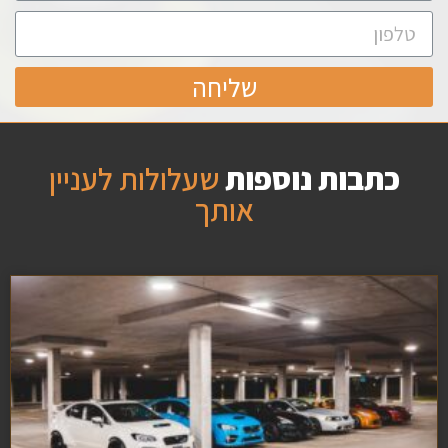
שליחה
כתבות נוספות
שעלולות לעניין
אותך