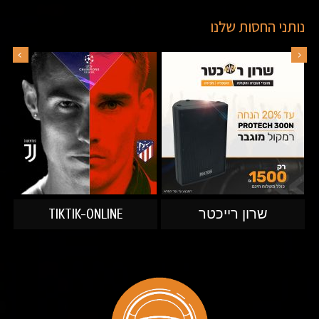
נותני החסות שלנו
שרון רייכטר
TIKTIK-ONLINE