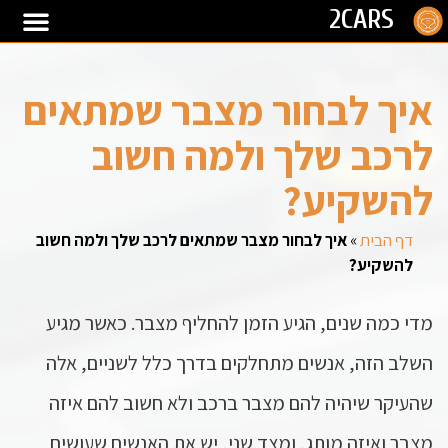
2CARS
איך לבחור מצבר שמתאים
לרכב שלך ולמה חשוב
להשקיע?
דף הבית
»
איך לבחור מצבר שמתאים לרכב שלך ולמה חשוב
להשקיע?
מדי כמה שנים, הגיע הזמן להחליף מצבר. כאשר מגיע
השלב הזה, אנשים מתחלקים בדרך כלל לשניים, אלה
שהעיקר שיהיה להם מצבר ברכב ולא חשוב להם איזה
מצבר ואיזה מותג, ומצד שני, יש את האנשים שעושים