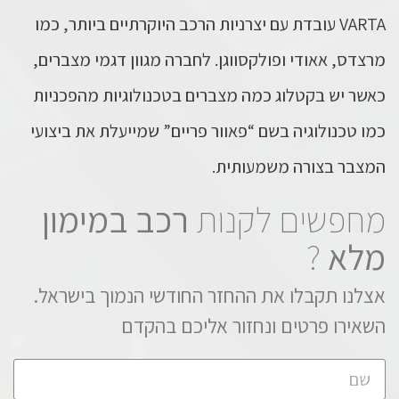
VARTA עובדת עם יצרניות הרכב היוקרתיים ביותר, כמו
מרצדס, אאודי ופולקסווגן. לחברה מגוון דגמי מצברים,
כאשר יש בקטלוג כמה מצברים בטכנולוגיות מהפכניות
כמו טכנולוגיה בשם “פאוור פריים” שמייעלת את ביצועי
המצבר בצורה משמעותית.
מחפשים לקנות
רכב במימון
מלא
?
אצלנו תקבלו את ההחזר החודשי הנמוך בישראל.
השאירו פרטים ונחזור אליכם בהקדם