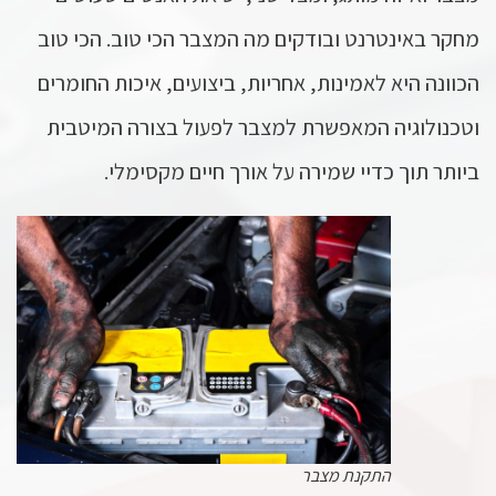
מחקר באינטרנט ובודקים מה המצבר הכי טוב. הכי טוב
הכוונה היא לאמינות, אחריות, ביצועים, איכות החומרים
וטכנולוגיה המאפשרת למצבר לפעול בצורה המיטבית
ביותר תוך כדיי שמירה על אורך חיים מקסימלי.
התקנת מצבר