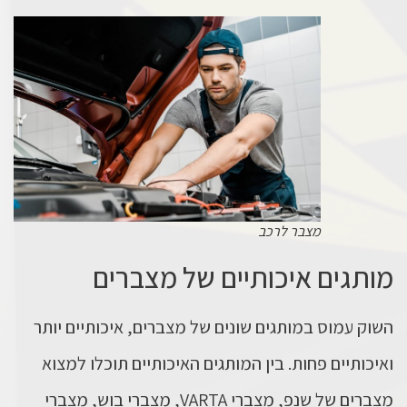
מצבר לרכב
מותגים איכותיים של מצברים
השוק עמוס במותגים שונים של מצברים, איכותיים יותר
ואיכותיים פחות. בין המותגים האיכותיים תוכלו למצוא
מצברים של שנפ, מצברי VARTA, מצברי בוש, מצברי