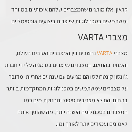
קראון. אלו מותגים שהמצברים שלהם איכותיים במיוחד
ומשתמשים בטכנולוגיות שיוצרות ביצועים אופטימליים.
מצברי VARTA
מצברי
VARTA
נחשבים בין המצברים הטובים בעולם,
והמחיר בהתאם. המצברים מיוצרים בגרמניה על ידי חברת
ג’ונסון קונטרולס והם מגיעים עם שנתיים אחריות. מדובר
על מצברים שמשתמשים בטכנולוגיות המתקדמות ביותר
בתחום והם לא מצריכים טיפול ותחזוקת מים כמו
המצברים בטכנולוגיה הישנה יותר, מה שהופך אותם
לאמינים ועמידים יותר לאורך זמן.