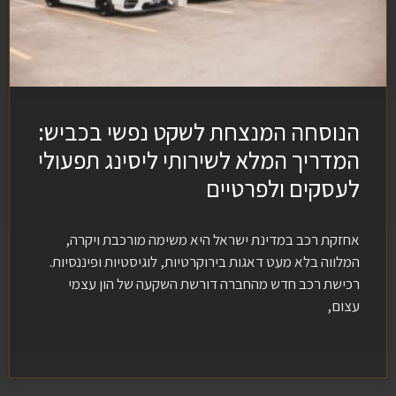
הנוסחה המנצחת לשקט נפשי בכביש:
המדריך המלא לשירותי ליסינג תפעולי
לעסקים ולפרטיים
אחזקת רכב במדינת ישראל היא משימה מורכבת ויקרה,
המלווה בלא מעט דאגות בירוקרטיות, לוגיסטיות ופיננסיות.
רכישת רכב חדש מהחברה דורשת השקעה של הון עצמי
עצום,