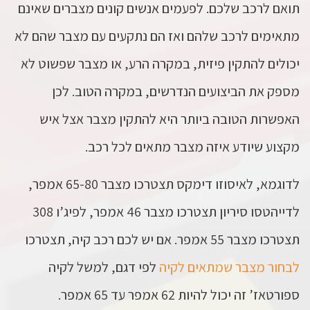
תואם לרכב שלכם. לפעמים אנשים קונים מצברים שאינם
מתאימים לרכב שלהם ואז הם נתקעים עם מצבר שהם לא
יכולים להתקין פיזית, במקרה הרע, או מצבר שפשוט לא
מספק את הביצועים הנדרשים, במקרה הטוב. לכן
האפשרות הטובה ביותר היא להתקין מצבר אצל איש
מקצוע שיודע איזה מצבר מתאים לכל רכב.
לדוגמא, לאיסוזו דימקס תצטרכו מצבר 65-80 אמפר,
לדייהטסו סיריון תצטרכו מצבר 46 אמפר, לפיג’ו 308
תצטרכו מצבר 55 אמפר. אם יש לכם רכב קיה, תצטרכו
לבחור מצבר שמתאים לקיה
לפי דגם, למשל לקיה
ספורטאז’ זה יכול להיות 62 אמפר עד 65 אמפר.