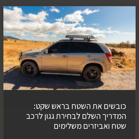
כובשים את השטח בראש שקט:
המדריך השלם לבחירת גגון לרכב
שטח ואביזרים משלימים