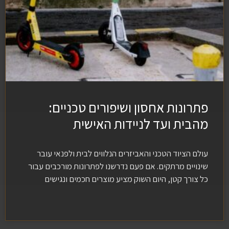
פתרונות אחסון ושיפורים טכניים:
מהבית ועד לניידות האישית
עולם הציוד הטכני והאביזרים הנלווים לבית ולפנאי עובר
שינויים מרתקים. אם פעם נדרשנו לפתרונות מורכבים עבור
כל צורך קטן, היום השוק מציע מוצרים חכמים ונגישים