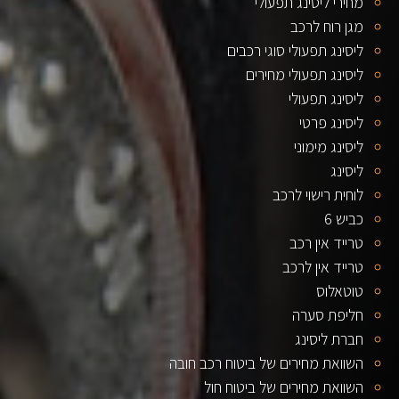
מחירי ליסינג תפעולי
מגן רוח לרכב
ליסינג תפעולי סוגי רכבים
ליסינג תפעולי מחירים
ליסינג תפעולי
ליסינג פרטי
ליסינג מימוני
ליסינג
לוחית רישוי לרכב
כביש 6
טרייד אין רכב
טרייד אין לרכב
טוטאלוס
חליפת סערה
חברת ליסינג
השוואת מחירים של ביטוח רכב חובה
השוואת מחירים של ביטוח חול