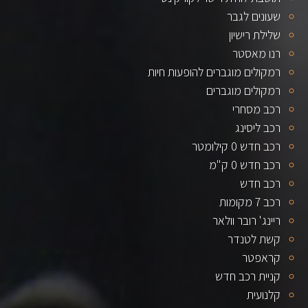
שעונים לגבר
שלילת רישיון
רנו מאסטר
רמקולים מוגברים להופעות חיות
רמקולים מוגברים
רכב מסחרי
רכב ליסינג
רכב חדש 0 קילומטר
רכב חדש 0 ק"מ
רכב חדש
רכב 7 מקומות
ריינג' רובר וולאר
קשת לטנדר
קראפטר
קניית רכב חדש
קלנועית