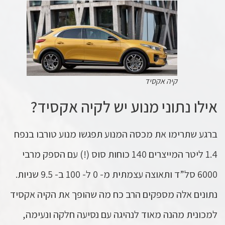
קיה אקסיד
אילו נתוני מנוע יש לקיה אקסיד?
ברגע שתרימו את מכסה המנוע תפגשו מנוע טורבו בנפח
1.4 ליטר המייצרים 140 כוחות סוס (!) עם הספק מרבי
6000 סל”ד ותאוצה עצמתית מ- 0 ל- 100 ב- 9.5 שניות.
נתונים אלה מספקים הרב כח מה שהופך את הקיה אקסיד
למכונית מהנה מאוד לנהיגה עם נסיעה חלקה ונעימה,