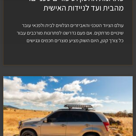
מהבית ועד לניידות האישית
עולם הציוד הטכני והאביזרים הנלווים לבית ולפנאי עובר
שינויים מרתקים. אם פעם נדרשנו לפתרונות מורכבים עבור
כל צורך קטן, היום השוק מציע מוצרים חכמים ונגישים