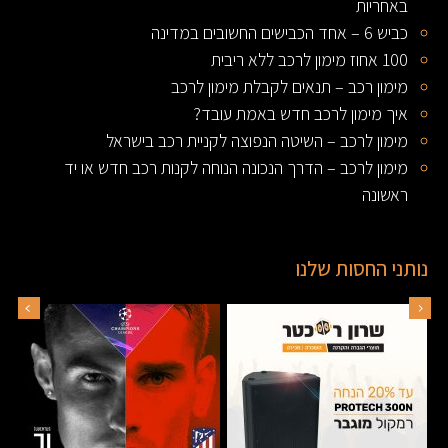
באחריות
כביש 6 – אחד הכבישים החשובים במדינה
100 אחוז מימון לרכב ללא ריבית
מימון רכב – תנאים לקבלת מימון לרכב
איך מימון לרכב חדש באמת עובד?
מימון לרכב – השיטה הנפוצה לקניית רכב בישראל
מימון לרכב – הדרך הנכונה הנוחה לקנות רכב חדש או יד
ראשונה
נותני החסות שלנו