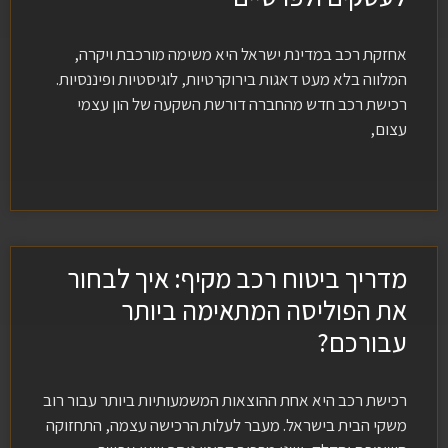
אחזקת רכב במדינת ישראל היא משימה מורכבת ויקרה,
המלווה בלא מעט דאגות בירוקרטיות, לוגיסטיות ופיננסיות.
רכישת רכב חדש מהחברה דורשת השקעה של הון עצמי
עצום,
מדריך ביטוח רכב מקיף: איך לבחור
את הפוליסה המתאימה ביותר
עבורכם?
רכישת רכב היא אחת ההוצאות המשמעותיות ביותר עבור רוב
משקי הבית בישראל. מעבר לעלות הרכישה עצמה, התחזוקה