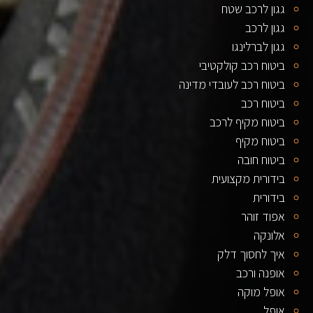
גגון לרכב שטח
גגון לרכב
גגון לברלינגו
ביטוח רכב קולקטיבי
ביטוח רכב לעובדי מדינה
ביטוח רכב
ביטוח מקיף לרכב
ביטוח מקיף
ביטוח חובה
בידורית מקצועית
בידורית
אפוד זוהר
אלונקה
איך לחסוך דלק
אופנה ורכב
אופל מוקה
אופל