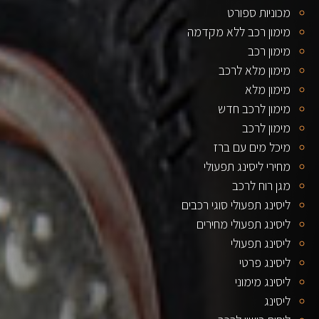
מכוניות ספורט
מימון רכב ללא מקדמה
מימון רכב
מימון מלא לרכב
מימון מלא
מימון לרכב חדש
מימון לרכב
מיכל מים עם ברז
מחירי ליסינג תפעולי
מגן רוח לרכב
ליסינג תפעולי סוגי רכבים
ליסינג תפעולי מחירים
ליסינג תפעולי
ליסינג פרטי
ליסינג מימוני
ליסינג