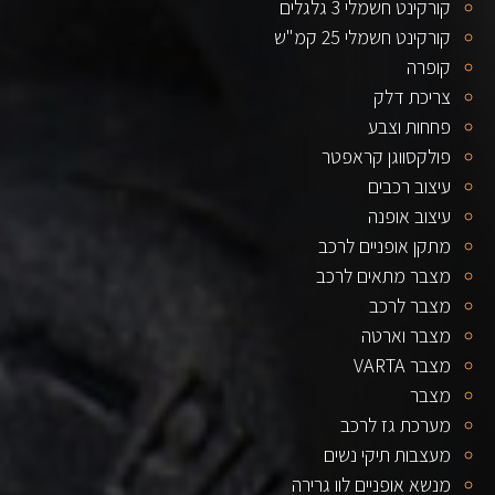
קורקינט חשמלי 3 גלגלים
קורקינט חשמלי 25 קמ"ש
קופרה
צריכת דלק
פחחות וצבע
פולקסווגן קראפטר
עיצוב רכבים
עיצוב אופנה
מתקן אופניים לרכב
מצבר מתאים לרכב
מצבר לרכב
מצבר וארטה
מצבר VARTA
מצבר
מערכת גז לרכב
מעצבות תיקי נשים
מנשא אופניים לוו גרירה