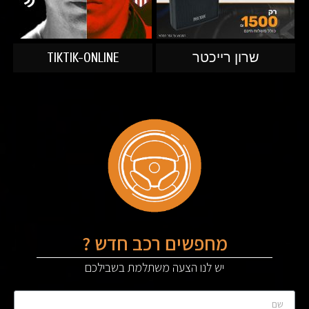
שרון רייכטר
TIKTIK-ONLINE
מחפשים רכב חדש ?
יש לנו הצעה משתלמת בשבילכם