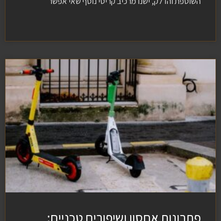
השוטפת והדלק, ישנו מרכיב קריטי נוסף שאי אפשר
פתרונות אחסון ושיפורים טכניים: