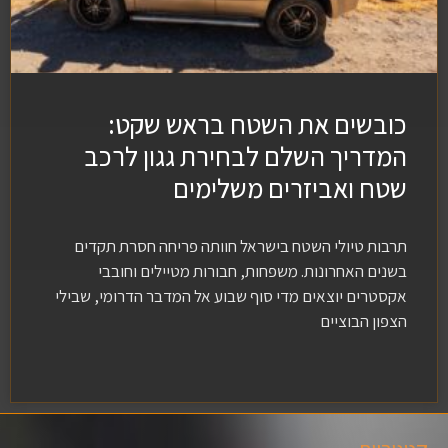
כובשים את השטח בראש שקט:
המדריך השלם לבחירת גגון לרכב
שטח ואביזרים משלימים
תרבות טיולי השטח בישראל חוותה פריחה חסרת תקדים
בשנים האחרונות. משפחות, חבורות מטיילים וחובבי
אקסטרים יוצאים מדי סוף שבוע אל המדבר הדרומי, שבילי
הצפון הבוציים