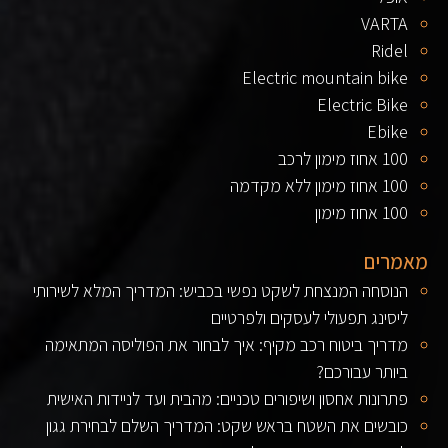
VARTA
Ridel
Electric mountain bike
Electric Bike
Ebike
100 אחוז מימון לרכב
100 אחוז מימון ללא מקדמה
100 אחוז מימון
מאמרים
הנוסחה המנצחת לשקט נפשי בכביש: המדריך המלא לשירותי
ליסינג תפעולי לעסקים ולפרטיים
מדריך ביטוח רכב מקיף: איך לבחור את הפוליסה המתאימה
ביותר עבורכם?
פתרונות אחסון ושיפורים טכניים: מהבית ועד לניידות האישית
כובשים את השטח בראש שקט: המדריך השלם לבחירת גגון