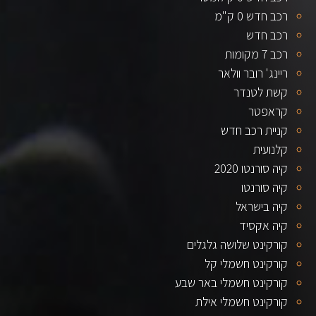
רכב חדש 0 ק"מ
רכב חדש
רכב 7 מקומות
ריינג' רובר וולאר
קשת לטנדר
קראפטר
קניית רכב חדש
קלנועית
קיה סורנטו 2020
קיה סורנטו
קיה בישראל
קיה אקסיד
קורקינט שלושה גלגלים
קורקינט חשמלי קל
קורקינט חשמלי באר שבע
קורקינט חשמלי אילת