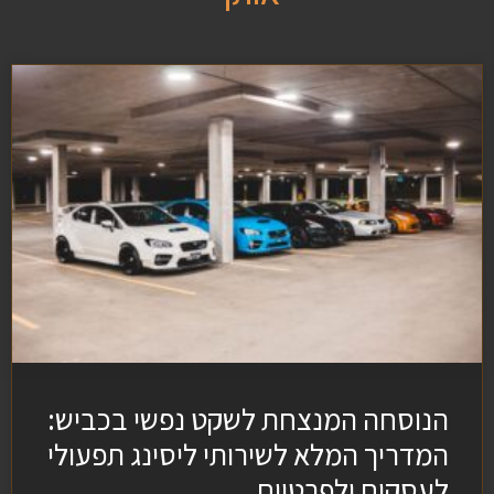
הנוסחה המנצחת לשקט נפשי בכביש:
המדריך המלא לשירותי ליסינג תפעולי
לעסקים ולפרטיים