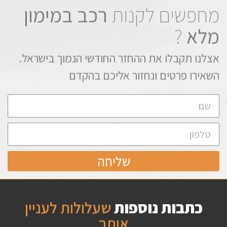
מחפשים לקנות
רכב במימון
מלא
?
אצלנו תקבלו את ההחזר החודשי הנמוך בישראל.
השאירו פרטים ונחזור אליכם בהקדם
שליחה
כתבות נוספות
שעלולות לעניין
אותך