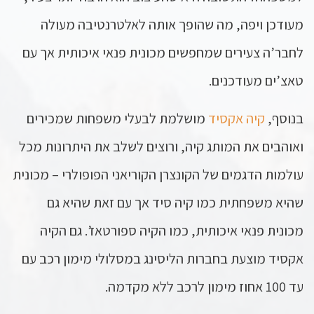
מעודכן ויפה, מה שהופך אותה לאלטרנטיבה מעולה
לחבר’ה צעירים שמחפשים מכונית פנאי איכותית אך עם
טאצ’ים מעודכנים.
בנוסף,
קיה אקסיד
מושלמת לבעלי משפחות שמכירים
ואוהבים את המותג קיה, ורוצים לשלב את היתרונות מכל
עולמות הדגמים של הקונצרן הקוריאני הפופולרי – מכונית
שהיא משפחתית כמו קיה סיד אך עם זאת שהיא גם
מכונית פנאי איכותית, כמו הקיה ספורטאז’. גם הקיה
אקסיד מוצעת בחברות הליסינג במסלולי מימון רכב עם
עד 100 אחוז מימון לרכב ללא מקדמה.