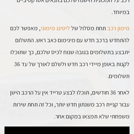
במיוחד.
מימון רכב
תחת מסלול של
ליסינג מימוני
, מאפשר לכם
להתחדש ברכב חדש עם מינימום כאב ראש. התשלום
יתבצע בתשלומים בגובה שנוח לכיס שלכם, כך שתוכלו
לקנות באופן מיידי רכב חדש ולשלם לאורך של עד 36
תשלומים.
לאחר 36 חודשים, תוכלו לבצע טרייד אין על הרכב הישן
עבור קניית רכב משנתון חדש יותר, וכל זה תחת שירות
משפחתי שלא תמצאו במקום אחר.