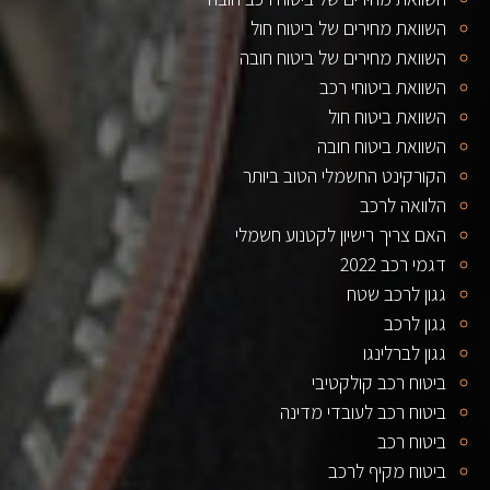
השוואת מחירים של ביטוח חול
השוואת מחירים של ביטוח חובה
השוואת ביטוחי רכב
השוואת ביטוח חול
השוואת ביטוח חובה
הקורקינט החשמלי הטוב ביותר
הלוואה לרכב
האם צריך רישיון לקטנוע חשמלי
דגמי רכב 2022
גגון לרכב שטח
גגון לרכב
גגון לברלינגו
ביטוח רכב קולקטיבי
ביטוח רכב לעובדי מדינה
ביטוח רכב
ביטוח מקיף לרכב