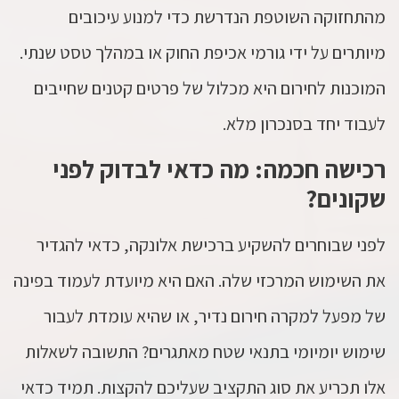
מהתחזוקה השוטפת הנדרשת כדי למנוע עיכובים
מיותרים על ידי גורמי אכיפת החוק או במהלך טסט שנתי.
המוכנות לחירום היא מכלול של פרטים קטנים שחייבים
לעבוד יחד בסנכרון מלא.
רכישה חכמה: מה כדאי לבדוק לפני
שקונים?
לפני שבוחרים להשקיע ברכישת אלונקה, כדאי להגדיר
את השימוש המרכזי שלה. האם היא מיועדת לעמוד בפינה
של מפעל למקרה חירום נדיר, או שהיא עומדת לעבור
שימוש יומיומי בתנאי שטח מאתגרים? התשובה לשאלות
אלו תכריע את סוג התקציב שעליכם להקצות. תמיד כדאי