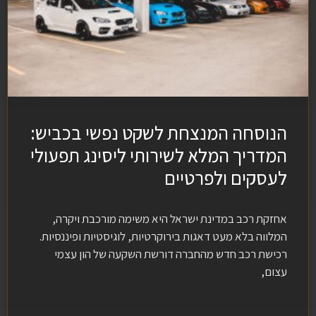
הנוסחה המנצחת לשקט נפשי בכביש:
המדריך המלא לשירותי ליסינג תפעולי
לעסקים ולפרטיים
אחזקת רכב במדינת ישראל היא משימה מורכבת ויקרה,
המלווה בלא מעט דאגות בירוקרטיות, לוגיסטיות ופיננסיות.
רכישת רכב חדש מהחברה דורשת השקעה של הון עצמי
עצום,