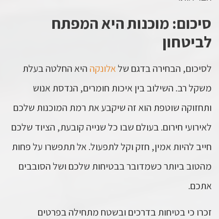
סיכום: מוכנות היא המפתח
לביטחון
לסיכום, הבחירה בדגם של
אלונקה
היא החלטה בעלת
משקל רב. השילוב בין איכות חומרים, הנדסת אנוש
ותחזוקה שוטפת הוא זה שיקבע את רמת המוכנות שלכם
לאירועי חירום. בעולם שבו כל שנייה קובעת, הציוד שלכם
חייב להיות אמין, חזק וקל לתפעול. אל תתפשרו על פחות
מהטוב ביותר כשמדובר בבטיחות שלכם ושל הסובבים
אתכם.
זכרו כי בטיחות בדרכים ובשטח מתחילה בפרטים