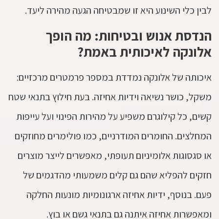
לבין כלי השינוע היא זו שמבטיחה הגעה מהירה ליעד.
הנדסת אנוש ובטיחות: מה הופך
אלונקה לאיכותית באמת?
איכותה של אלונקה נמדדת במספר פרמטרים מרכזיים:
משקל, כושר נשיאה וידיות אחיזה. בעת חילוץ בתנאי שטח
קשים, כל קילוגרם משפיע על מהירות הפינוי ועל עייפות
המחלצים. החומרים המודרניים, כמו פולימרים מחוזקים
או סגסוגות אלומיניום תעופתי, מאפשרים לייצר מוצרים
חזקים להפליא שהם גם קלים משמעותי מהדגמים של
פעם. בנוסף, ידיות אחיזה ארגונומיות מונעות החלקה
ומאפשרות אחיזה איתנה גם בתנאי גשם או בוץ.