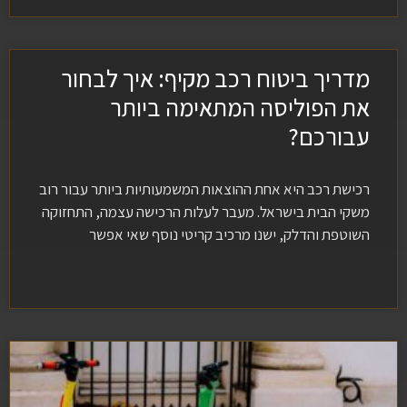
מדריך ביטוח רכב מקיף: איך לבחור
את הפוליסה המתאימה ביותר
עבורכם?
רכישת רכב היא אחת ההוצאות המשמעותיות ביותר עבור רוב
משקי הבית בישראל. מעבר לעלות הרכישה עצמה, התחזוקה
השוטפת והדלק, ישנו מרכיב קריטי נוסף שאי אפשר