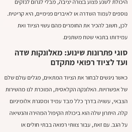
היכולת לשנע פצוע בצורה יציבה, מבלי לגרום לנזקים
נוספים לעמוד השדרה או לאיברים פנימיים, היא קריטית.
לכן, חשוב להכיר את החומרים מהם עשוי הציוד ואת
עמידותו בתנאי שטח משתנים.
סוגי פתרונות שינוע: מאלונקות שדה
ועד לציוד רפואי מתקדם
כאשר ניגשים לבחור את הציוד המתאים, מגלים עולם שלם
של אפשרויות. האלונקה הקלאסית, המוכרת לנו מהשירות
הצבאי, עשויה בדרך כלל מבד עמיד ומסגרת אלומיניום
קלה. היתרון שלה הוא ביכולת הקיפול המהירה והנשיאה
על הגב. עם זאת, עבור צוותי רפואה בבתי חולים או