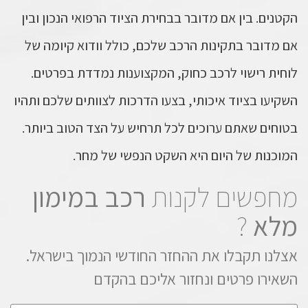
הקטנים. בין אם מדובר בבחירת הציוד הרפואי הנכון ובין
אם מדובר בתקינות הרכב שלכם, כולל וודוא קיומה של
לוחית רישוי לרכב כחוק, המקצוענות נמדדת בפרטים.
השקיעו בציוד איכותי, בצעו הדרכות לצוותים שלכם ותהיו
בטוחים שאתם ערוכים לכל תרחיש על הצד הטוב ביותר.
המוכנות של היום היא השקט הנפשי של מחר.
מחפשים לקנות
רכב במימון
מלא
?
אצלנו תקבלו את ההחזר החודשי הנמוך בישראל.
השאירו פרטים ונחזור אליכם בהקדם