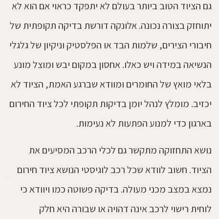
גם הציוד הטוב ביותר בעולם לא יתפקד כראוי אם הוא לא
יתוחזק בצורה נכונה. אלונקה דורשת בדיקה תקופתית של
חיבורי הצירים, שלמות הבד או הפלסטיק וניקיון של גלגלי
הנשיאה במידה ויש כאלו. אחסון במקום יבש ומוצל מונע
בלאי מואץ של החומרים ומוודא שברגע האמת, הציוד לא
יכזיב. מומלץ לנהל יומן בדיקות תקופתי לכל ציוד החירום
בארגון כדי למנוע הפתעות לא נעימות.
נושא התחזוקה מתקשר גם לכלי הרכב המסיעים את
הציוד. חשוב לוודא שכל רכב לוגיסטי הנושא ציוד חירום
נמצא במצב מכני מעולה. בדיקה פשוטה כמו ויוודא כי
לוחית רישוי לרכב אינה דהויה או שבורה היא חלק