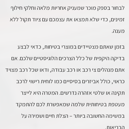
לבחור בספק מוכר שמעניק אחריות מלאה וחלקי חילוף
זמינים, כדי שלא תמצאו את עצמכם עם ציוד תקול ללא
מענה.
בזמן שאתם מצטיידים במוצרי בטיחות, כדאי לבצע
בדיקה היקפית של כלל הצרכים הלוגיסטיים שלכם. אם
אתם מנהלים צי רכב או רכב עבודה, ודאו שכל רכב מצויד
כראוי, כולל אביזרים בסיסיים כמו לוחית רישוי לרכב
תקינה או שלטי אזהרה נדרשים. המטרה היא לייצר
מעטפת בטיחותית שלמה שמאפשרת לכם להתמקד
במשימה החשובה ביותר – הצלת חיים ושמירה על
הבריאות.