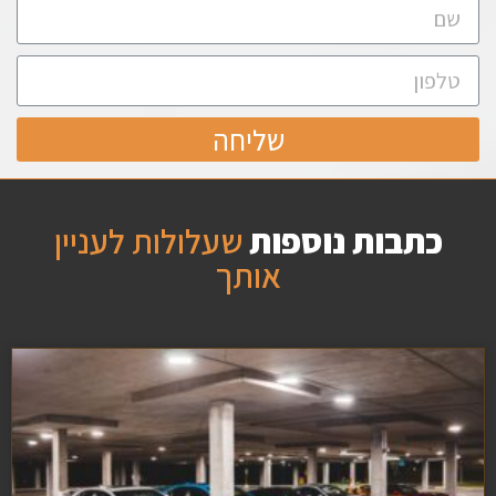
שליחה
כתבות נוספות
שעלולות לעניין
אותך