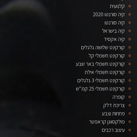
קלנועית
קיה סורנטו 2020
קיה סורנטו
קיה בישראל
קיה אקסיד
קורקינט שלושה גלגלים
קורקינט חשמלי קל
קורקינט חשמלי באר שבע
קורקינט חשמלי אילת
קורקינט חשמלי 3 גלגלים
קורקינט חשמלי 25 קמ"ש
קופרה
צריכת דלק
פחחות וצבע
פולקסווגן קראפטר
עיצוב רכבים