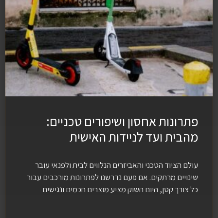
פתרונות אחסון ושיפורים טכניים:
מהבית ועד לניידות האישית
עולם הציוד הטכני והאביזרים הנלווים לבית ולפנאי עובר
שינויים מרתקים. אם פעם נדרשנו לפתרונות מורכבים עבור
כל צורך קטן, היום השוק מציע מוצרים חכמים ונגישים