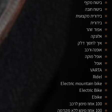
ביטוח מקיף
ביטוח חובה
בידורית מקצועית
בידורית
אפוד זוהר
אלונקה
איך לחסוך דלק
אופנה ורכב
אופל מוקה
אופל
VARTA
Ridel
Electric mountain bike
Electric Bike
Ebike
100 אחוז מימון לרכב
100 אחוז מימון ללא מקדמה