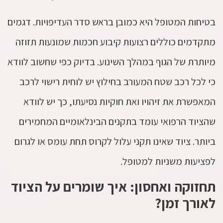
בטיחות המטופל היא כמובן בראש סדר העדיפויות. דגמים
מתקדמים כוללים רצועות קיבוע חכמות שמונעות תזוזה
מיותרת של הגוף במהלך השינוע. בדיוק כפי שחשוב לוודא
כי לכל רכב שטח המעורב בחילוץ יש לוחית רישוי לרכב
המאפשרת את זיהויו ואת חוקיות נסיעתו, כך יש לוודא
שהציוד הרפואי עומד בתקנים הבינלאומיים המחמירים
ביותר. ציוד שאינו תקני עלול לקרוס תחת עומס או לגרום
לפציעות משניות למטופל.
תחזוקה ואחסון: איך שומרים על הציוד
לאורך זמן?