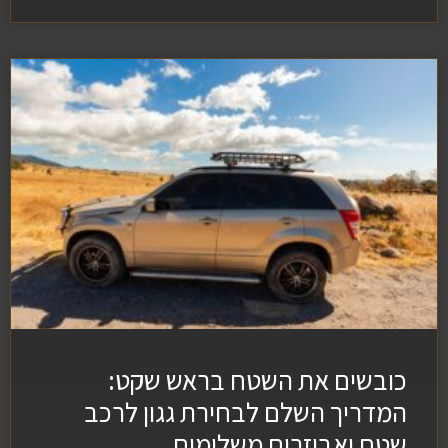
כובשים את השטח בראש שקט:
המדריך השלם לבחירת גגון לרכב
שטח ואביזרים משלימים