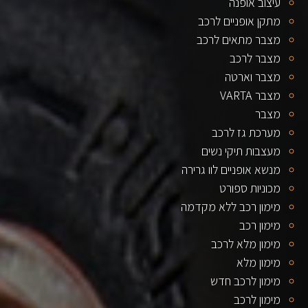
עיצוב אופנה
מתקן אופניים לרכב
מצבר מתאים לרכב
מצבר לרכב
מצבר וארטה
מצבר VARTA
מצבר
מערכת גז לרכב
מעצבות תיקי נשים
מנשא אופניים לוו גרירה
מכוניות ספורט
מימון רכב ללא מקדמה
מימון רכב
מימון מלא לרכב
מימון מלא
מימון לרכב חדש
מימון לרכב