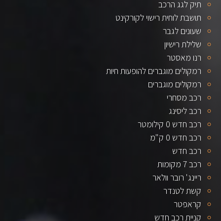
תיק לגג הרכב
תושבת לוחית רישוי לקורקינט
שעונים לגבר
שלילת רישיון
רנו מאסטר
רמקולים מוגברים להופעות חיות
רמקולים מוגברים
רכב מסחרי
רכב ליסינג
רכב חדש 0 קילומטר
רכב חדש 0 ק"מ
רכב חדש
רכב 7 מקומות
ריינג' רובר וולאר
קשת לטנדר
קראפטר
קניית רכב חדש