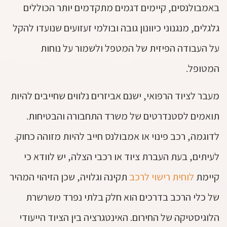
באמבולנסים, קיימים דגמים מתקדמים יותר הכוללים
גלגלים, מנגנוני כיוונון גובה ובולמי זעזועים שנועדו להקל
על העבודה הפיזית של המטפל ולשמור על נוחות
המטופל.
מעבר לציוד הרפואי, ישנם אביזרים נלווים שחייבים להיות
תואמים לסטנדרטים של משרד התחבורה והבטיחות.
לדוגמה, רכב פינוי או אמבולנס חייב להיות מזוהה כחוק.
לעיתים, בעת העברת ציוד או רכבי הצלה, יש לוודא כי
קיימת
לוחית רישוי לרכב
תקינה וגלויה, שכן הזיהוי המהיר
של כלי הרכב בדרכים הוא חלק בלתי נפרד משרשרת
הלוגיסטיקה של החירום. האינטגרציה בין הציוד הייעודי