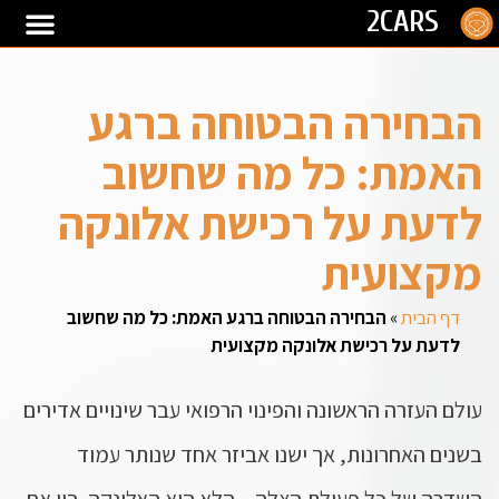
2CARS
הבחירה הבטוחה ברגע
האמת: כל מה שחשוב
לדעת על רכישת אלונקה
מקצועית
דף הבית
»
הבחירה הבטוחה ברגע האמת: כל מה שחשוב
לדעת על רכישת אלונקה מקצועית
עולם העזרה הראשונה והפינוי הרפואי עבר שינויים אדירים
בשנים האחרונות, אך ישנו אביזר אחד שנותר עמוד