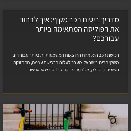
מדריך ביטוח רכב מקיף: איך לבחור
את הפוליסה המתאימה ביותר
עבורכם?
רכישת רכב היא אחת ההוצאות המשמעותיות ביותר עבור רוב
משקי הבית בישראל. מעבר לעלות הרכישה עצמה, התחזוקה
השוטפת והדלק, ישנו מרכיב קריטי נוסף שאי אפשר