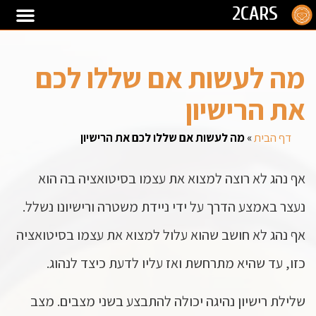
2CARS
מה לעשות אם שללו לכם
את הרישיון
דף הבית
»
מה לעשות אם שללו לכם את הרישיון
אף נהג לא רוצה למצוא את עצמו בסיטואציה בה הוא
נעצר באמצע הדרך על ידי ניידת משטרה ורישיונו נשלל.
אף נהג לא חושב שהוא עלול למצוא את עצמו בסיטואציה
כזו, עד שהיא מתרחשת ואז עליו לדעת כיצד לנהוג.
שלילת רישיון נהיגה יכולה להתבצע בשני מצבים. מצב