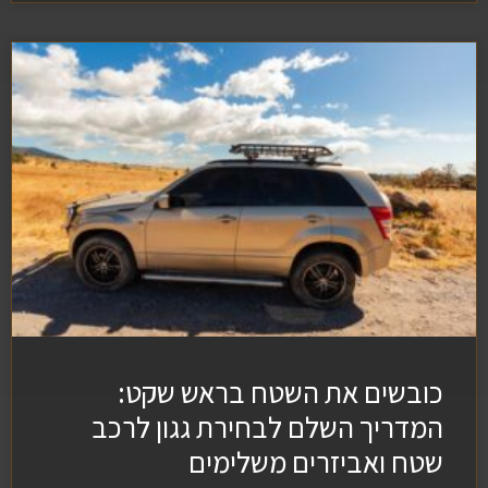
כובשים את השטח בראש שקט:
המדריך השלם לבחירת גגון לרכב
שטח ואביזרים משלימים