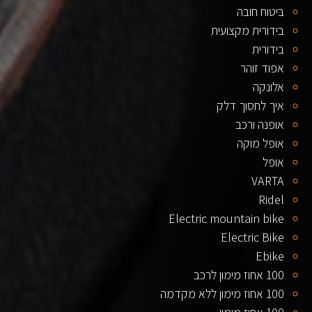
ביטוח חובה
בידורית מקצועית
בידורית
אפוד זוהר
אלונקה
איך לחסוך דלק
אופנה ורכב
אופל מוקה
אופל
VARTA
Ridel
Electric mountain bike
Electric Bike
Ebike
100 אחוז מימון לרכב
100 אחוז מימון ללא מקדמה