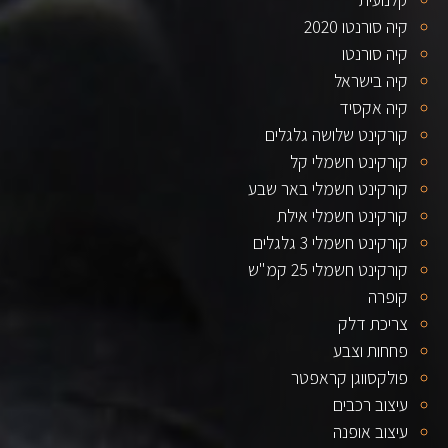
קיה סורנטו 2020
קיה סורנטו
קיה בישראל
קיה אקסיד
קורקינט שלושה גלגלים
קורקינט חשמלי קל
קורקינט חשמלי באר שבע
קורקינט חשמלי אילת
קורקינט חשמלי 3 גלגלים
קורקינט חשמלי 25 קמ"ש
קופרה
צריכת דלק
פחחות וצבע
פולקסווגן קראפטר
עיצוב רכבים
עיצוב אופנה