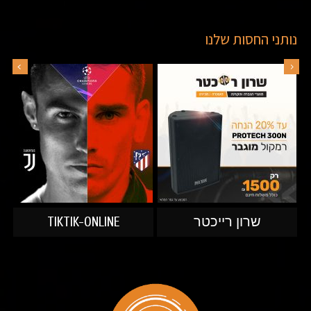
נותני החסות שלנו
שרון רייכטר
TIKTIK-ONLINE