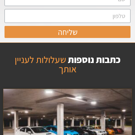
שליחה
כתבות נוספות
שעלולות לעניין
אותך