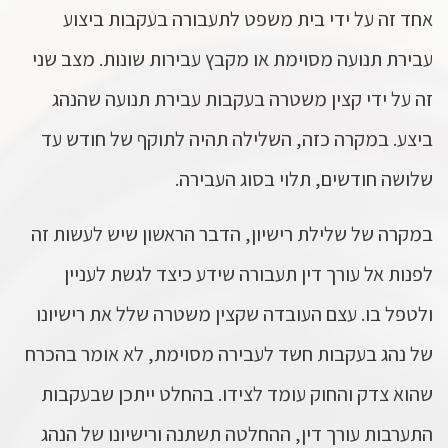
אחד זה על ידי בית משפט לתעבורה בעקבות ביצוע
עבירת תנועה מסוימת או מקבץ עבירות שונות. מצב שני
זה על ידי קצין משטרה בעקבות עבירת תנועה שהנהג
ביצע. במקרה כזה, השלילה תהיה לתוקף של חודש עד
שלושה חודשים, תלוי בסוג העבירה.
במקרה של שלילת רישיון, הדבר הראשון שיש לעשות זה
לפנות אל עורך דין תעבורה שידע כיצד לגשת לעניין
ולטפל בו. עצם העובדה שקצין משטרה שלל את רישיונו
של נהג בעקבות חשד לעבירה מסוימת, לא אומר בהכרח
שהוא צדק והחוק עומד לצידו. בהחלט ייתכן שבעקבות
התערבות עורך דין, ההחלטה תשתנה ורישיונו של הנהג