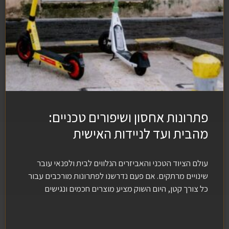
פתרונות אחסון ושיפורים טכניים:
מהבית ועד לניידות האישית
עולם הציוד הטכני והאביזרים הנלווים לבית ולפנאי עובר
שינויים מרתקים. אם פעם נדרשנו לפתרונות מורכבים עבור
כל צורך קטן, היום השוק מציע מוצרים חכמים ונגישים