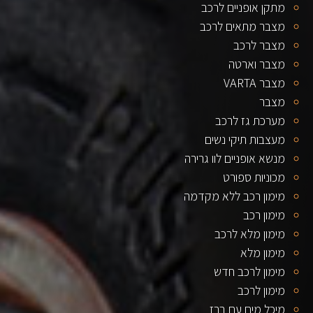
מתקן אופניים לרכב
מצבר מתאים לרכב
מצבר לרכב
מצבר וארטה
מצבר VARTA
מצבר
מערכת גז לרכב
מעצבות תיקי נשים
מנשא אופניים לוו גרירה
מכוניות ספורט
מימון רכב ללא מקדמה
מימון רכב
מימון מלא לרכב
מימון מלא
מימון לרכב חדש
מימון לרכב
מיכל מים עם ברז