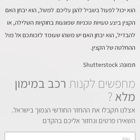
הוא יכול לפעול בשביל להגן עליכם. למשל, הוא יבחן האם
הקצין ביצע טעויות טכניות שפוגעות בחוקיות השלילה, או
להבדיל, הוא יבחן האם יש משהו שעומד לזכותכם אל מול
ההחלטה של הקצין.
תמונה: Shutterstock
מחפשים לקנות
רכב במימון
מלא
?
אצלנו תקבלו את ההחזר החודשי הנמוך בישראל.
השאירו פרטים ונחזור אליכם בהקדם