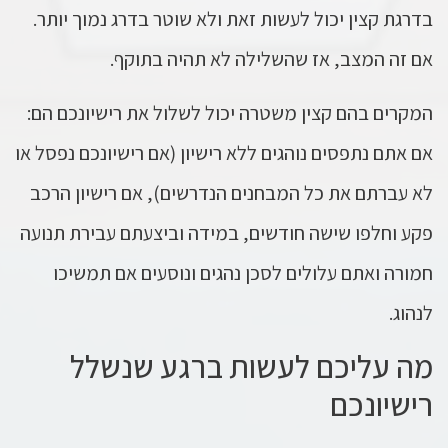
בדרגת קצין יכול לעשות זאת ולא שוטר בדרג נמוך יותר.
אם זה המצב, אז שהשלילה לא תהיה בתוקף.
המקרים בהם קצין משטרה יכול לשלול את רישיונכם הם:
אם אתם נתפסים נוהגים ללא רישיון (אם רישיונכם נפסל או
לא עברתם את כל המבחנים הנדרשים), אם רישיון הרכב
פקע וחלפו שישה חודשים, במידה וביצעתם עבירת תנועה
חמורה ואתם עלולים לסכן נהגים ונוסעים אם תמשיכו
לנהוג.
מה עליכם לעשות ברגע שנשלל
רישיונכם