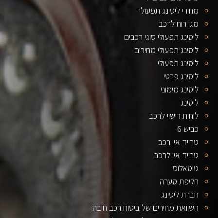
מחירי ליסינג תפעולי
מגן רוח לרכב
ליסינג תפעולי סוגי רכבים
ליסינג תפעולי מחירים
ליסינג תפעולי
ליסינג פרטי
ליסינג מימוני
ליסינג
לוחית רישוי לרכב
כביש 6
טרייד אין רכב
טרייד אין לרכב
טוטאלוס
חליפת סערה
חברת ליסינג
השוואת מחירים של ביטוח רכב חובה