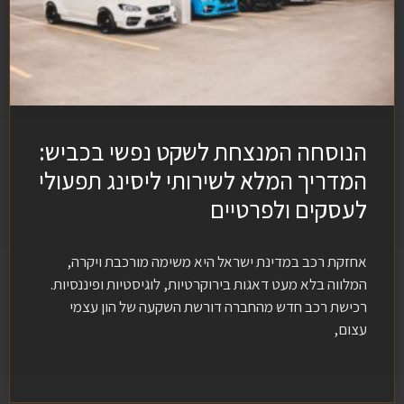
הנוסחה המנצחת לשקט נפשי בכביש:
המדריך המלא לשירותי ליסינג תפעולי
לעסקים ולפרטיים
אחזקת רכב במדינת ישראל היא משימה מורכבת ויקרה,
המלווה בלא מעט דאגות בירוקרטיות, לוגיסטיות ופיננסיות.
רכישת רכב חדש מהחברה דורשת השקעה של הון עצמי
עצום,