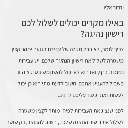
יחזור אליו.
באילו מקרים יכולים לשלול לכם
רישיון נהיגה?
צריך לומר, לא בכל מקרה של עבירת תנועה ימהר קצין
משטרה לשלול את רישיון הנהיגה שלכם. יש עבירות
נמוכות ברף, ואז הוא לא יכול להשתמש בסנקציה זו
בשביל להעניש אתכם. חשוב לדעת מתי הוא כן יכול
לעשות זאת וכיצד עליכם להגיב.
לפני שנציג את העבירות לפיהן מותר לקצין משטרה
לשלול את רישיון הנהיגה שלכם, חשוב להבהיר, רק שוטר