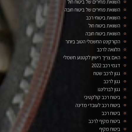
השוואת מחירים של ביטוח חול
השוואת מחירים של ביטוח חובה
השוואת ביטוחי רכב
השוואת ביטוח חול
השוואת ביטוח חובה
הקורקינט החשמלי הטוב ביותר
הלוואה לרכב
האם צריך רישיון לקטנוע חשמלי
דגמי רכב 2022
גגון לרכב שטח
גגון לרכב
גגון לברלינגו
ביטוח רכב קולקטיבי
ביטוח רכב לעובדי מדינה
ביטוח רכב
ביטוח מקיף לרכב
ביטוח מקיף