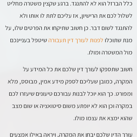
כלל הברזל הוא לא להתנגד. ברגע שקצין משטרה מחליט
לשלול לכם את הרישיון, אז עליכם לתת לו אותו ולא
להתנגד לשום דבר. כן חשוב שתיקחו את הפרטים שלו, על
מנת שתוכלו
לפנות לעורך דין תעבורה
שיטפל בעניינכם
מול המשטרה ומולו.
חשוב שתספקו לעורך דין שלכם את כל המידע על
המקרה, כמובן שעליכם לספק מידע אמין, מבוסס, מלא
ומפורט. כך הוא יוכל לבנות עבורכם טיעונים שיעזרו לכם
במקרה וכן הוא לא יופתע משום סיטואציה או שום מצב
שהוא ימצא את עצמו מולו.
עורך הדין שלכם יבחן את המקרה, ויראה באילו אמצעים