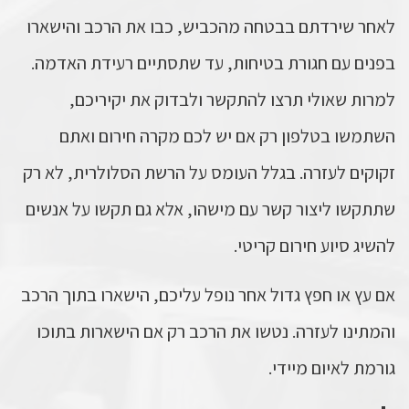
לאחר שירדתם בבטחה מהכביש, כבו את הרכב והישארו
בפנים עם חגורת בטיחות, עד שתסתיים רעידת האדמה.
למרות שאולי תרצו להתקשר ולבדוק את יקיריכם,
השתמשו בטלפון רק אם יש לכם מקרה חירום ואתם
זקוקים לעזרה. בגלל העומס על הרשת הסלולרית, לא רק
שתתקשו ליצור קשר עם מישהו, אלא גם תקשו על אנשים
להשיג סיוע חירום קריטי.
אם עץ או חפץ גדול אחר נופל עליכם, הישארו בתוך הרכב
והמתינו לעזרה. נטשו את הרכב רק אם הישארות בתוכו
גורמת לאיום מיידי.