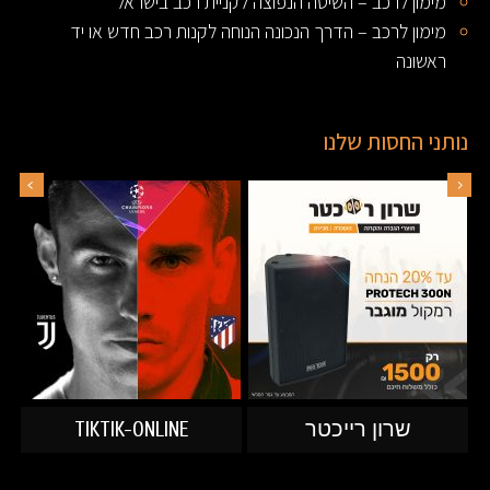
מימון לרכב – השיטה הנפוצה לקניית רכב בישראל
מימון לרכב – הדרך הנכונה הנוחה לקנות רכב חדש או יד
ראשונה
נותני החסות שלנו
שרון רייכטר
TIKTIK-ONLINE