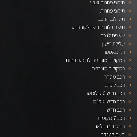
תיקוני פחחות וצבע
תיקוני פחחות
תיק לגג הרכב
תושבת לוחית רישוי לקורקינט
שעונים לגבר
שלילת רישיון
רנו מאסטר
רמקולים מוגברים להופעות חיות
רמקולים מוגברים
רכב מסחרי
רכב ליסינג
רכב חדש 0 קילומטר
רכב חדש 0 ק"מ
רכב חדש
רכב 7 מקומות
ריינג' רובר וולאר
קשת לטנדר