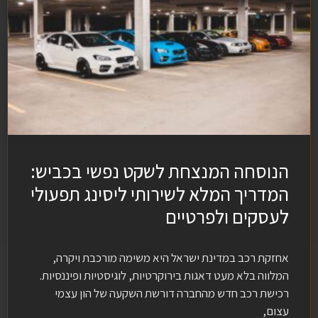
הנוסחה המנצחת לשקט נפשי בכביש:
המדריך המלא לשירותי ליסינג תפעולי
לעסקים ולפרטיים
אחזקת רכב במדינת ישראל היא משימה מורכבת ויקרה,
המלווה בלא מעט דאגות בירוקרטיות, לוגיסטיות ופיננסיות.
רכישת רכב חדש מהחברה דורשת השקעה של הון עצמי
עצום,