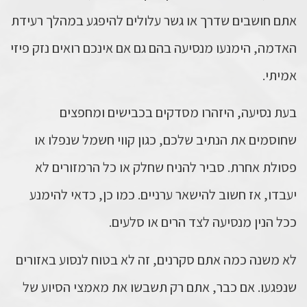
אתם חושבים שדרך או גשר עלולים להיפגע במהלך רעידת
האדמה, הימנעו מנסיעה בהם גם אם אינכם רואים נזק פיזי
אמיתי.
בעת נסיעה, היזהרו מסדקים בכבישים ומחפצים
שחוסמים את הנתיב שלכם, כגון קווי חשמל שנפלו או
פסולת אחרת. סביר להניח שחלק או כל הרמזורים לא
יעבדו, אז חשוב להישאר ערניים. כמו כן, כדאי להימנע
ככל הנין מנסיעה לצד הרים או סלעים.
לא משנה כמה אתם סקרנים, זה לא בטוח לנסוע באזורים
שנפגעו. אם כבר, אתם רק תשבשו את מאמצי הסיוע של