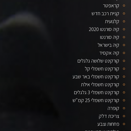
קראפטר
קניית רכב חדש
קלנועית
קיה סורנטו 2020
קיה סורנטו
קיה בישראל
קיה אקסיד
קורקינט שלושה גלגלים
קורקינט חשמלי קל
קורקינט חשמלי באר שבע
קורקינט חשמלי אילת
קורקינט חשמלי 3 גלגלים
קורקינט חשמלי 25 קמ"ש
קופרה
צריכת דלק
פחחות וצבע