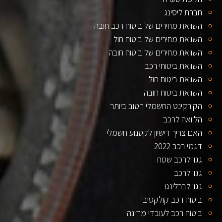
חברת ליסינג
השוואת מחירים של ביטוח רכב חובה
השוואת מחירים של ביטוח חול
השוואת מחירים של ביטוח חובה
השוואת ביטוחי רכב
השוואת ביטוח חול
השוואת ביטוח חובה
הקורקינט החשמלי הטוב ביותר
הלוואה לרכב
האם צריך רישיון לקטנוע חשמלי
דגמי רכב 2022
גגון לרכב שטח
גגון לרכב
גגון לברלינגו
ביטוח רכב קולקטיבי
ביטוח רכב לעובדי מדינה