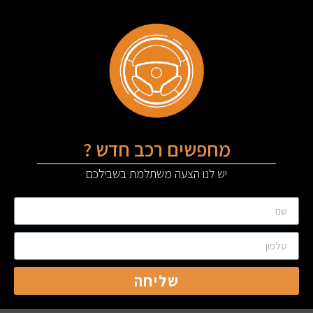
מחפשים רכב חדש ?
יש לנו הצעה משתלמת בשבילכם
שליחה