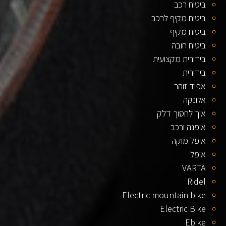
ביטוח רכב
ביטוח מקיף לרכב
ביטוח מקיף
ביטוח חובה
בידורית מקצועית
בידורית
אפוד זוהר
אלונקה
איך לחסוך דלק
אופנה ורכב
אופל מוקה
אופל
VARTA
Ridel
Electric mountain bike
Electric Bike
Ebike