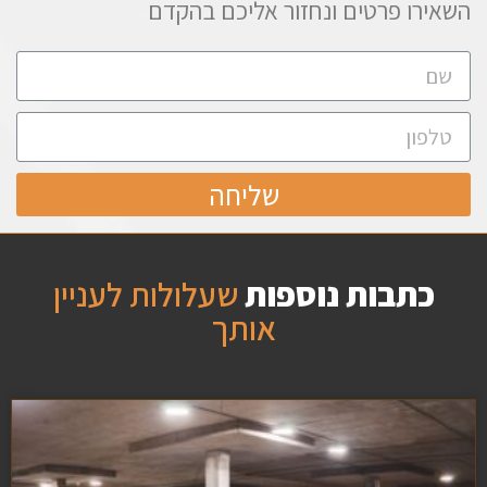
השאירו פרטים ונחזור אליכם בהקדם
שליחה
כתבות נוספות
שעלולות לעניין
אותך