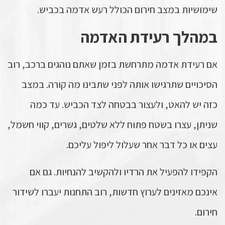
שימושיות במצב חירום הכולל רעש אדמה בכביש.
במהלך רעידת האדמה
אם רעידת אדמה מתרחשת בזמן שאתם נוהגים ברכב, רוב
הסיכויים שתרגישו אותה לפני שתבינו מה קורה. במצב
כזה יש להאט, ולעצור בבטחה לצד הכביש. עד כמה
שניתן, עצרו בשטח פתוח ללא שלטים, גשרים, קווי חשמל,
עצים או כל דבר אחר שעלול ליפול עליכם.
הקפידו להפעיל את הרדיו ולהקשיב להנחיות. גם אם
אינכם מאזינים לערוץ חדשות, רוב התחנות יעברו לשידור
חירום.