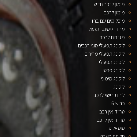
מימון לרכב חדש
מימון לרכב
מיכל מים עם ברז
מחירי ליסינג תפעולי
מגן רוח לרכב
ליסינג תפעולי סוגי רכבים
ליסינג תפעולי מחירים
ליסינג תפעולי
ליסינג פרטי
ליסינג מימוני
ליסינג
לוחית רישוי לרכב
כביש 6
טרייד אין רכב
טרייד אין לרכב
טוטאלוס
חליפת סערה