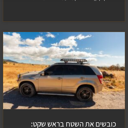
כובשים את השטח בראש שקט: