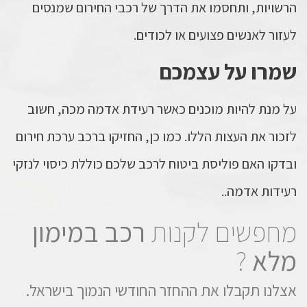
הרשויות, ותחסמו את הדרך של רכבי החירום שמנסים
לעזור לאנשים פצועים או לכודים.
שמרו על עצמכם
על מנת להיות מוכנים כאשר רעידת אדמה מכה, חשוב
לזכור את העצות הללו. כמו כן, החזיקו ברכב ערכת חירום
ובדקו האם פוליסת ביטוח לרכב שלכם כוללת כיסוי לנזקי
רעידות אדמה..
מחפשים לקנות
רכב במימון
מלא
?
אצלנו תקבלו את ההחזר החודשי הנמוך בישראל.