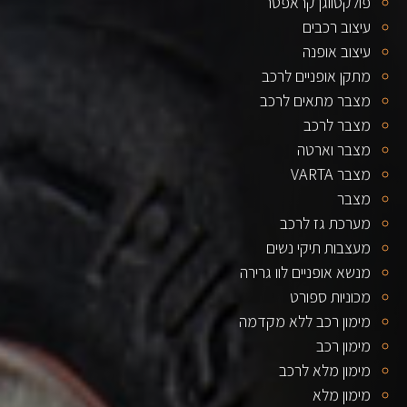
פולקסווגן קראפטר
עיצוב רכבים
עיצוב אופנה
מתקן אופניים לרכב
מצבר מתאים לרכב
מצבר לרכב
מצבר וארטה
מצבר VARTA
מצבר
מערכת גז לרכב
מעצבות תיקי נשים
מנשא אופניים לוו גרירה
מכוניות ספורט
מימון רכב ללא מקדמה
מימון רכב
מימון מלא לרכב
מימון מלא