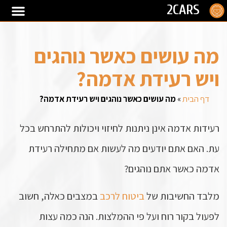
2CARS
מה עושים כאשר נוהגים
ויש רעידת אדמה?
דף הבית
»
מה עושים כאשר נוהגים ויש רעידת אדמה?
רעידות אדמה אינן ניתנות לחיזוי ויכולות להתרחש בכל
עת. האם אתם יודעים מה לעשות אם מתחילה רעידת
אדמה כאשר אתם נוהגים?
מלבד החשיבות של
ביטוח לרכב
במצבים כאלה, חשוב
לפעול בקור רוח ועל פי ההמלצות. הנה כמה עצות