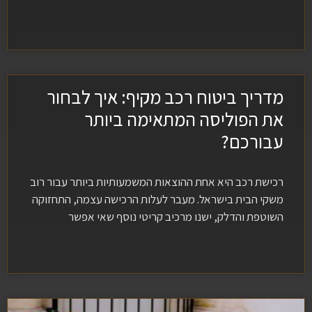
מדריך ביטוח רכב מקיף: איך לבחור
את הפוליסה המתאימה ביותר
עבורכם?
רכישת רכב היא אחת ההוצאות המשמעותיות ביותר עבור רוב
משקי הבית בישראל. מעבר לעלות הרכישה עצמה, התחזוקה
השוטפת והדלק, ישנו מרכיב קריטי נוסף שאי אפשר