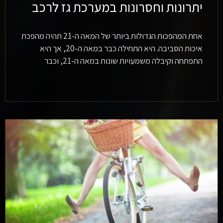
יתרונות וחסרונות במערכת גז לרכב
אחת המהפכות הגדולות ביותר של המאה ה-21 תהיה מהפכת
איכות הסביבה. היא התחילה כבר במאה ה-20, אך היא
התפתחה וקיבלה משמעויות שונות במאה ה-21, וכבר