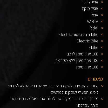
אופנה ורכב
אופל מוקה
אופל
VARTA
Ridel
Electric mountain bike
Electric Bike
Ebike
100 אחוז מימון לרכב
100 אחוז מימון ללא מקדמה
100 אחוז מימון
מאמרים
הנוסחה המנצחת לשקט נפשי בכביש: המדריך המלא לשירותי
ליסינג תפעולי לעסקים ולפרטיים
מדריך ביטוח רכב מקיף: איך לבחור את הפוליסה המתאימה
ביותר עבורכם?