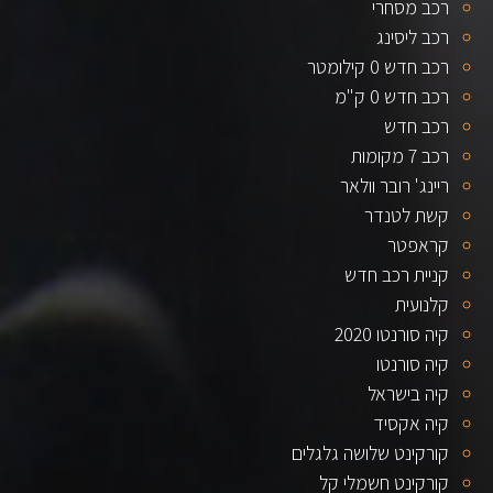
רכב מסחרי
רכב ליסינג
רכב חדש 0 קילומטר
רכב חדש 0 ק"מ
רכב חדש
רכב 7 מקומות
ריינג' רובר וולאר
קשת לטנדר
קראפטר
קניית רכב חדש
קלנועית
קיה סורנטו 2020
קיה סורנטו
קיה בישראל
קיה אקסיד
קורקינט שלושה גלגלים
קורקינט חשמלי קל