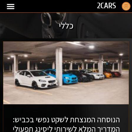
2CARS
כללי
הנוסחה המנצחת לשקט נפשי בכביש:
המדריך המלא לשירותי ליסינג תפעולי