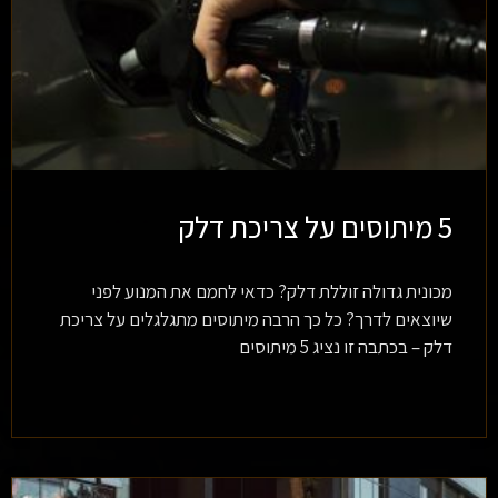
5 מיתוסים על צריכת דלק
מכונית גדולה זוללת דלק? כדאי לחמם את המנוע לפני
שיוצאים לדרך? כל כך הרבה מיתוסים מתגלגלים על צריכת
דלק – בכתבה זו נציג 5 מיתוסים