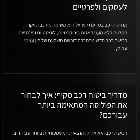
לעסקים ולפרטיים
אחזקת רכב במדינת ישראל היא משימה מורכבת ויקרה,
המלווה בלא מעט דאגות בירוקרטיות, לוגיסטיות ופיננסיות.
רכישת רכב חדש מהחברה דורשת השקעה של הון עצמי
עצום,
מדריך ביטוח רכב מקיף: איך לבחור
את הפוליסה המתאימה ביותר
עבורכם?
רכישת רכב היא אחת ההוצאות המשמעותיות ביותר עבור רוב