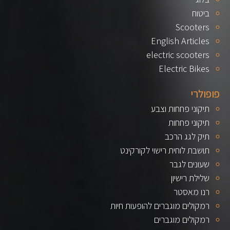
ביטוח
Scooters
English Articles
electric scooters
Electric Bikes
פופולרי
תיקוני פחחות וצבע
תיקוני פחחות
תיק לגג הרכב
תושבת לוחית רישוי לקורקינט
שעונים לגבר
שלילת רישיון
רנו מאסטר
רמקולים מוגברים להופעות חיות
רמקולים מוגברים