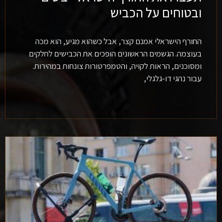
ובטוחים על הכביש
החורף הישראלי אמנם קצר, אבל כשהוא מגיע, הוא מכה
בעוצמה. הגשמים הראשונים הופכים את הכבישים לחלקים
ומסוכנים, הראות לקויה, והטמפרטורות צונחות במהירות.
עבור נהגי דו-גלגלי,