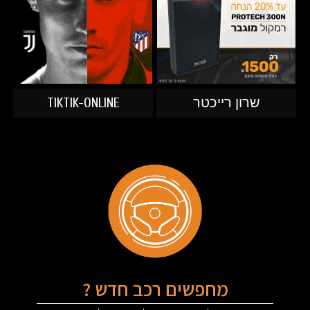
שרון רייכטר
TIKTIK-ONLINE
מחפשים רכב חדש ?