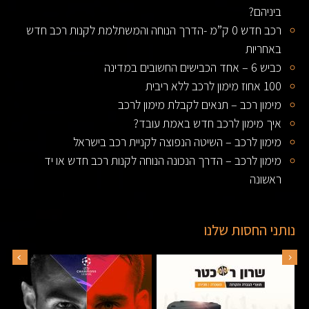
ביניהם?
רכב חדש 0 ק”מ -הדרך הנוחה והמשתלמת לקנות רכב חדש
באחריות
כביש 6 – אחד הכבישים החשובים במדינה
100 אחוז מימון לרכב ללא ריבית
מימון רכב – תנאים לקבלת מימון לרכב
איך מימון לרכב חדש באמת עובד?
מימון לרכב – השיטה הנפוצה לקניית רכב בישראל
מימון לרכב – הדרך הנכונה הנוחה לקנות רכב חדש או יד
ראשונה
נותני החסות שלנו