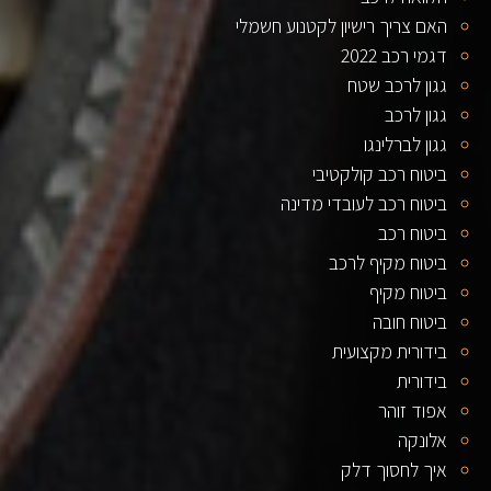
האם צריך רישיון לקטנוע חשמלי
דגמי רכב 2022
גגון לרכב שטח
גגון לרכב
גגון לברלינגו
ביטוח רכב קולקטיבי
ביטוח רכב לעובדי מדינה
ביטוח רכב
ביטוח מקיף לרכב
ביטוח מקיף
ביטוח חובה
בידורית מקצועית
בידורית
אפוד זוהר
אלונקה
איך לחסוך דלק