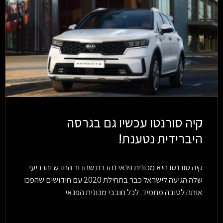
קיה סורנטו עכשיו גם בגרסה
היברידית נטענת!
קיה סורנטו היא מכונית פנאי נהדרת שהדור החדש והרביעי
שלה הגיעה לישראל כבר בתחילת 2020 עם חידושים שהפכו
אותה לטובה מתמיד. לכל חובבי מכונית הפנאי