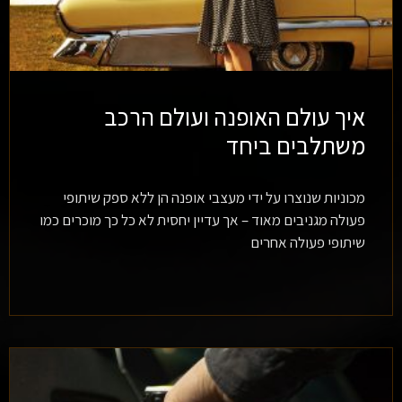
איך עולם האופנה ועולם הרכב
משתלבים ביחד
מכוניות שנוצרו על ידי מעצבי אופנה הן ללא ספק שיתופי
פעולה מגניבים מאוד – אך עדיין יחסית לא כל כך מוכרים כמו
שיתופי פעולה אחרים