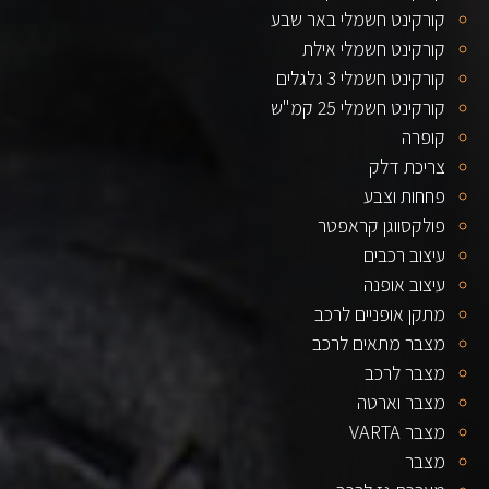
קורקינט חשמלי באר שבע
קורקינט חשמלי אילת
קורקינט חשמלי 3 גלגלים
קורקינט חשמלי 25 קמ"ש
קופרה
צריכת דלק
פחחות וצבע
פולקסווגן קראפטר
עיצוב רכבים
עיצוב אופנה
מתקן אופניים לרכב
מצבר מתאים לרכב
מצבר לרכב
מצבר וארטה
מצבר VARTA
מצבר