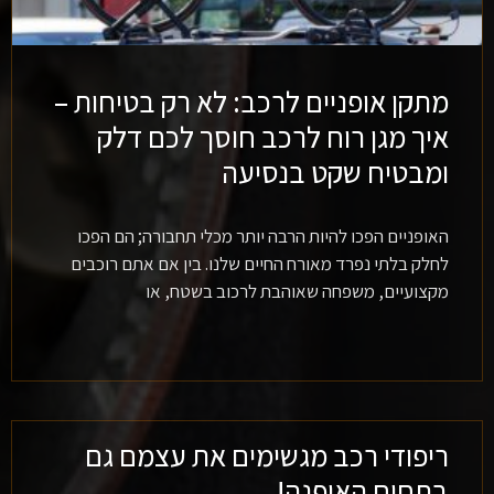
מתקן אופניים לרכב: לא רק בטיחות –
איך מגן רוח לרכב חוסך לכם דלק
ומבטיח שקט בנסיעה
האופניים הפכו להיות הרבה יותר מכלי תחבורה; הם הפכו
לחלק בלתי נפרד מאורח החיים שלנו. בין אם אתם רוכבים
מקצועיים, משפחה שאוהבת לרכוב בשטח, או
ריפודי רכב מגשימים את עצמם גם
בתחום האופנה!