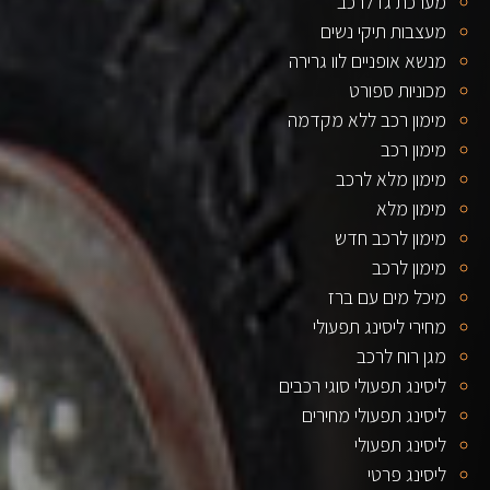
מערכת גז לרכב
מעצבות תיקי נשים
מנשא אופניים לוו גרירה
מכוניות ספורט
מימון רכב ללא מקדמה
מימון רכב
מימון מלא לרכב
מימון מלא
מימון לרכב חדש
מימון לרכב
מיכל מים עם ברז
מחירי ליסינג תפעולי
מגן רוח לרכב
ליסינג תפעולי סוגי רכבים
ליסינג תפעולי מחירים
ליסינג תפעולי
ליסינג פרטי