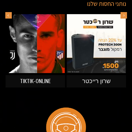
נותני החסות שלנו
שרון רייכטר
TIKTIK-ONLINE