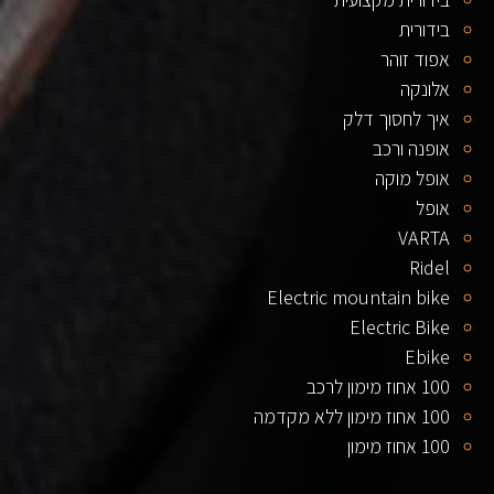
בידורית
אפוד זוהר
אלונקה
איך לחסוך דלק
אופנה ורכב
אופל מוקה
אופל
VARTA
Ridel
Electric mountain bike
Electric Bike
Ebike
100 אחוז מימון לרכב
100 אחוז מימון ללא מקדמה
100 אחוז מימון