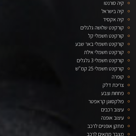
קיה סורנטו
קיה בישראל
קיה אקסיד
קורקינט שלושה גלגלים
קורקינט חשמלי קל
קורקינט חשמלי באר שבע
קורקינט חשמלי אילת
קורקינט חשמלי 3 גלגלים
קורקינט חשמלי 25 קמ"ש
קופרה
צריכת דלק
פחחות וצבע
פולקסווגן קראפטר
עיצוב רכבים
עיצוב אופנה
מתקן אופניים לרכב
מצבר מתאים לרכב