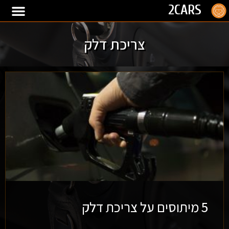
2CARS
צריכת דלק
5 מיתוסים על צריכת דלק