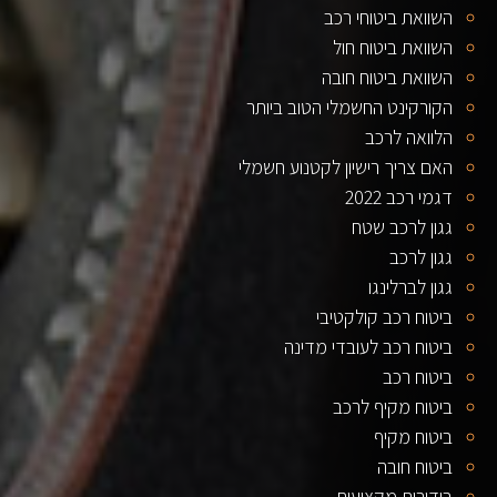
השוואת ביטוחי רכב
השוואת ביטוח חול
השוואת ביטוח חובה
הקורקינט החשמלי הטוב ביותר
הלוואה לרכב
האם צריך רישיון לקטנוע חשמלי
דגמי רכב 2022
גגון לרכב שטח
גגון לרכב
גגון לברלינגו
ביטוח רכב קולקטיבי
ביטוח רכב לעובדי מדינה
ביטוח רכב
ביטוח מקיף לרכב
ביטוח מקיף
ביטוח חובה
בידורית מקצועית