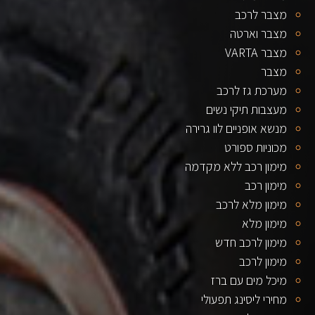
מצבר לרכב
מצבר וארטה
מצבר VARTA
מצבר
מערכת גז לרכב
מעצבות תיקי נשים
מנשא אופניים לוו גרירה
מכוניות ספורט
מימון רכב ללא מקדמה
מימון רכב
מימון מלא לרכב
מימון מלא
מימון לרכב חדש
מימון לרכב
מיכל מים עם ברז
מחירי ליסינג תפעולי