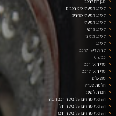
מגן רוח לרכב
ליסינג תפעולי סוגי רכבים
ליסינג תפעולי מחירים
ליסינג תפעולי
ליסינג פרטי
ליסינג מימוני
ליסינג
לוחית רישוי לרכב
כביש 6
טרייד אין רכב
טרייד אין לרכב
טוטאלוס
חליפת סערה
חברת ליסינג
השוואת מחירים של ביטוח רכב חובה
השוואת מחירים של ביטוח חול
השוואת מחירים של ביטוח חובה