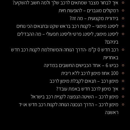
איך לבחור מצבר שמתאים לרכב שלך ולמה חשוב להשקיע?
רמקולים מוגברים – להופעות חיות
בידורית מקצועית – מה זה?
ליסינג מימוני – לקנות רכב בראש שקט ובתנאים הכי נוחים
ליסינג מימוני, ליסינג פרטי וליסינג תפעולי – מה ההבדלים
ביניהם?
רכב חדש 0 ק”מ -הדרך הנוחה והמשתלמת לקנות רכב חדש
באחריות
כביש 6 – אחד הכבישים החשובים במדינה
100 אחוז מימון לרכב ללא ריבית
מימון רכב – תנאים לקבלת מימון לרכב
איך מימון לרכב חדש באמת עובד?
מימון לרכב – השיטה הנפוצה לקניית רכב בישראל
מימון לרכב – הדרך הנכונה הנוחה לקנות רכב חדש או יד
ראשונה