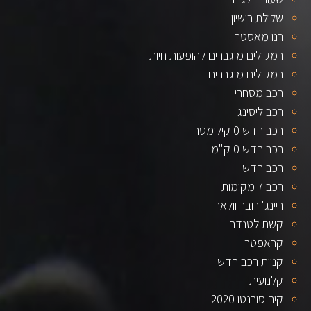
שלילת רישיון
רנו מאסטר
רמקולים מוגברים להופעות חיות
רמקולים מוגברים
רכב מסחרי
רכב ליסינג
רכב חדש 0 קילומטר
רכב חדש 0 ק"מ
רכב חדש
רכב 7 מקומות
ריינג' רובר וולאר
קשת לטנדר
קראפטר
קניית רכב חדש
קלנועית
קיה סורנטו 2020